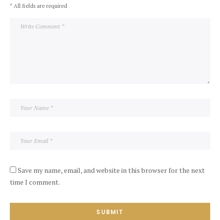
* All fields are required
Save my name, email, and website in this browser for the next
time I comment.
SUBMIT