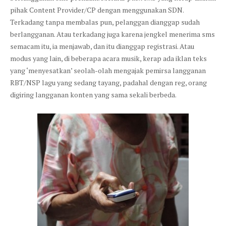
pihak Content Provider/CP dengan menggunakan SDN.
Terkadang tanpa membalas pun, pelanggan dianggap sudah
berlangganan. Atau terkadang juga karena jengkel menerima sms
semacam itu, ia menjawab, dan itu dianggap registrasi. Atau
modus yang lain, di beberapa acara musik, kerap ada iklan teks
yang ‘menyesatkan’ seolah-olah mengajak pemirsa langganan
RBT/NSP lagu yang sedang tayang, padahal dengan reg, orang
digiring langganan konten yang sama sekali berbeda.