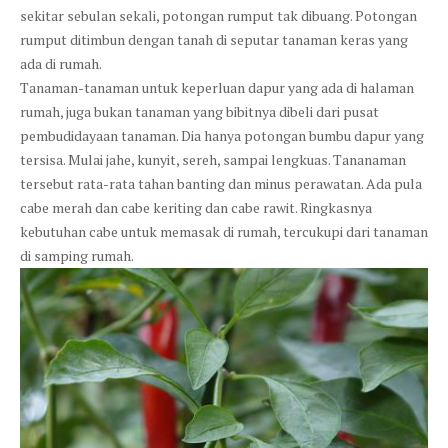
sekitar sebulan sekali, potongan rumput tak dibuang. Potongan
rumput ditimbun dengan tanah di seputar tanaman keras yang
ada di rumah.
Tanaman-tanaman untuk keperluan dapur yang ada di halaman
rumah, juga bukan tanaman yang bibitnya dibeli dari pusat
pembudidayaan tanaman. Dia hanya potongan bumbu dapur yang
tersisa. Mulai jahe, kunyit, sereh, sampai lengkuas. Tananaman
tersebut rata-rata tahan banting dan minus perawatan. Ada pula
cabe merah dan cabe keriting dan cabe rawit. Ringkasnya
kebutuhan cabe untuk memasak di rumah, tercukupi dari tanaman
di samping rumah.