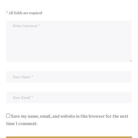
* All fields are required
Save my name, email, and website in this browser for the next
time I comment.