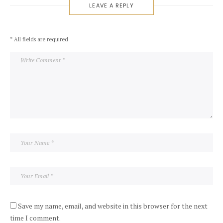
LEAVE A REPLY
* All fields are required
Save my name, email, and website in this browser for the next
time I comment.