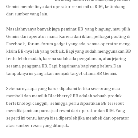
Gemini membelinya dari operator resmi mitra RIM, ketimbang
dari sumber yang lain.
Masalahnyanya banyak juga peminat BB yang bingung, mau pilih
Gemini dari operator mana. Karena dari iklan, pelbagai posting di
Facebook, forum-forum gadget yang ada, semua operator meng-
klaim BB-nya lah yang terbaik. Bagi yang sudah menggunakan BB
tentu lebih mudah, karena sudah ada pengalaman, atau jejaring
sesama pengguna BB. Tapi, bagaimana bagi yang belum. Dan
tampaknya ini yang akan menjadi target utama BB Gemini.
Sebenarnya apa yang harus dipahami ketika seseorang mau
membeli dan memilih Blackberry? BB adalah sebuah produk
berteknologi canggih, sehingga perlu dipastikan BB tersebut
memiliki jaminan purna jual resmi dari operator dan RIM. Yang
seperti ini tentu hanya bisa diperoleh jika membeli dari operator
atau sumber resmi yang ditunjuk.